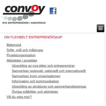
OM FLEXIBELT ENTREPRENÖRSKAP
Bakgrund
Syfte, mål och målgrupp
Projektorganisation
Aktiviteter i projektet
Utveckling av nya idéer och entreprenörer
Samverkan regionalt, nationellt och internationellt
Samverkan inom organisationen
Information och kommunikation
Utveckling av strukturer och samverkanslösningar
Övriga målbilder och aktiviteter
Vill du veta mer?